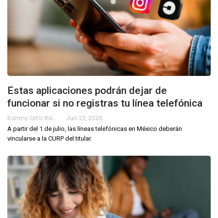
Estas aplicaciones podrán dejar de
funcionar si no registras tu línea telefónica
Karimy Ortíz Ramos
Jun 23, 2026
A partir del 1 de julio, las líneas telefónicas en México deberán
vincularse a la CURP del titular.