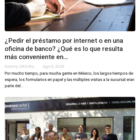
¿Pedir el préstamo por internet o en una
oficina de banco? ¿Qué es lo que resulta
más conveniente en…
Karimy Ortíz Ramos
Ago 3, 2026
Por mucho tiempo, para mucha gente en México, los largos tiempos de
espera, los formularios en papel y las múltiples visitas a la sucursal eran
parte del
…