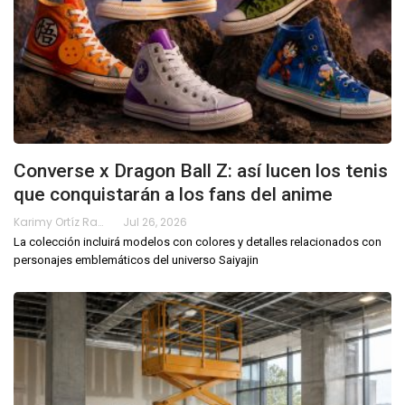
Converse x Dragon Ball Z: así lucen los tenis
que conquistarán a los fans del anime
Karimy Ortíz Ramos
Jul 26, 2026
La colección incluirá modelos con colores y detalles relacionados con
personajes emblemáticos del universo Saiyajin