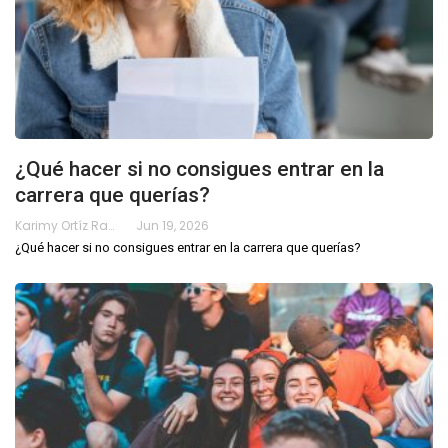
¿Qué hacer si no consigues entrar en la
carrera que querías?
Karimy Ortíz Ramos
Jun 19, 2026
¿Qué hacer si no consigues entrar en la carrera que querías?