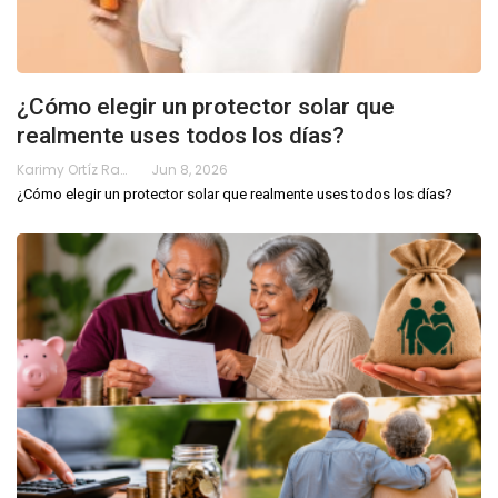
¿Cómo elegir un protector solar que
realmente uses todos los días?
Karimy Ortíz Ramos
Jun 8, 2026
¿Cómo elegir un protector solar que realmente uses todos los días?