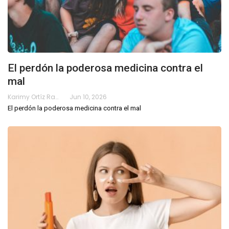
El perdón la poderosa medicina contra el
mal
Karimy Ortíz Ramos
Jun 10, 2026
El perdón la poderosa medicina contra el mal