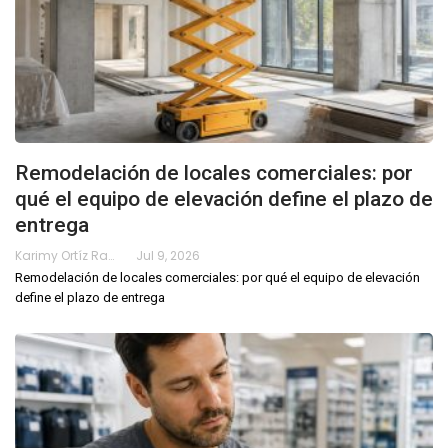
Remodelación de locales comerciales: por
qué el equipo de elevación define el plazo de
entrega
Karimy Ortíz Ramos
Jul 9, 2026
Remodelación de locales comerciales: por qué el equipo de elevación
define el plazo de entrega